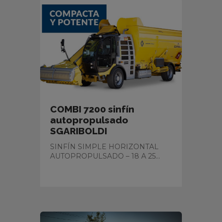
COMBI 7200 sinfín
autopropulsado
SGARIBOLDI
SINFÍN SIMPLE HORIZONTAL
AUTOPROPULSADO – 18 A 25...