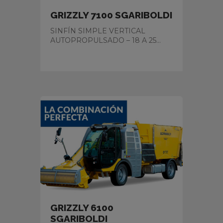
GRIZZLY 7100 SGARIBOLDI
SINFÍN SIMPLE VERTICAL
AUTOPROPULSADO – 18 A 25...
GRIZZLY 6100
SGARIBOLDI