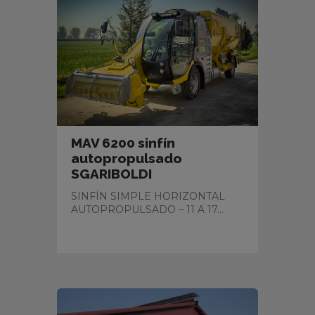
MAV 6200 sinfín
autopropulsado
SGARIBOLDI
SINFÍN SIMPLE HORIZONTAL
AUTOPROPULSADO – 11 A 17...