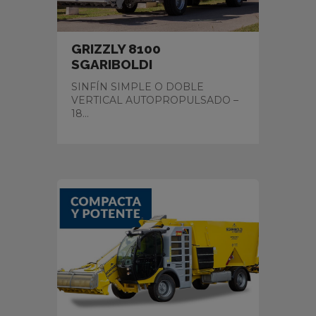
GRIZZLY 8100
SGARIBOLDI
SINFÍN SIMPLE O DOBLE
VERTICAL AUTOPROPULSADO –
18...