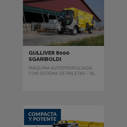
GULLIVER 8000
SGARIBOLDI
MÁQUINA AUTOPROPULSADA
CON SISTEMA DE PALETAS – 18...