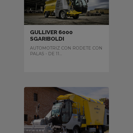
GULLIVER 6000
SGARIBOLDI
AUTOMOTRIZ CON RODETE CON
PALAS - DE 11...