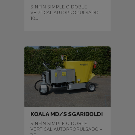
SINFÍN SIMPLE O DOBLE
VERTICAL AUTOPROPULSADO –
10...
KOALA MD/S SGARIBOLDI
SINFÍN SIMPLE O DOBLE
VERTICAL AUTOPROPULSADO –
2,5...