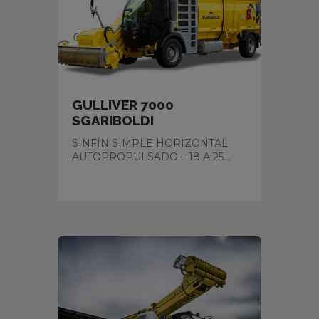
GULLIVER 7000
SGARIBOLDI
SINFÍN SIMPLE HORIZONTAL
AUTOPROPULSADO – 18 A 25...