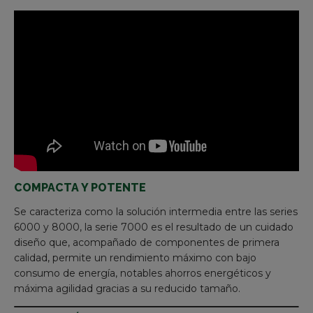
COMPACTA Y POTENTE
Se caracteriza como la solución intermedia entre las series
6000 y 8000, la serie 7000 es el resultado de un cuidado
diseño que, acompañado de componentes de primera
calidad, permite un rendimiento máximo con bajo
consumo de energía, notables ahorros energéticos y
máxima agilidad gracias a su reducido tamaño.