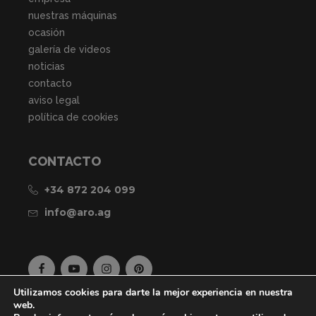
nuestras máquinas
ocasión
galería de videos
noticias
contacto
aviso legal
política de cookies
CONTACTO
+34 872 204 099
info@aro.ag
Utilizamos cookies para darte la mejor experiencia en nuestra
web.