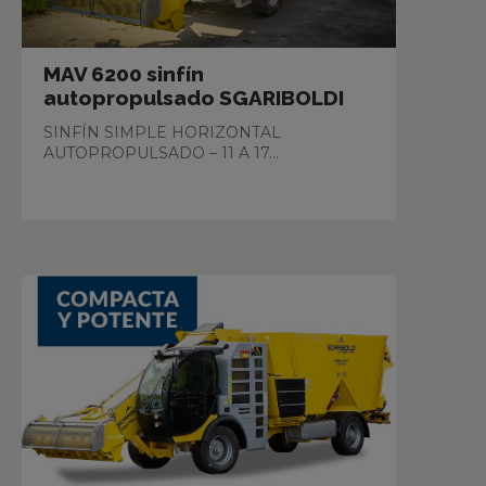
MAV 6200 sinfín
autopropulsado SGARIBOLDI
SINFÍN SIMPLE HORIZONTAL
AUTOPROPULSADO – 11 A 17...