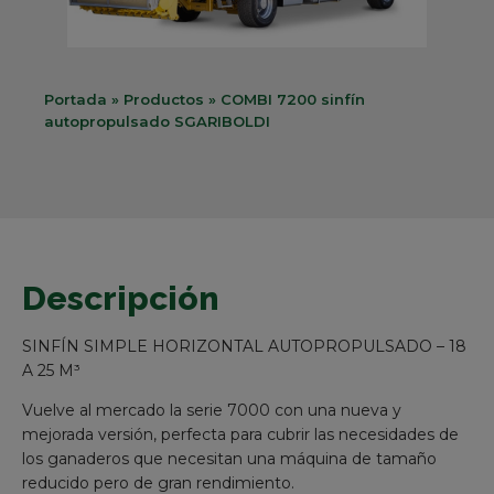
Portada
»
Productos
»
COMBI 7200 sinfín
autopropulsado SGARIBOLDI
Descripción
SINFÍN SIMPLE HORIZONTAL AUTOPROPULSADO – 18
A 25 M³
Vuelve al mercado la serie 7000 con una nueva y
mejorada versión, perfecta para cubrir las necesidades de
los ganaderos que necesitan una máquina de tamaño
reducido pero de gran rendimiento.