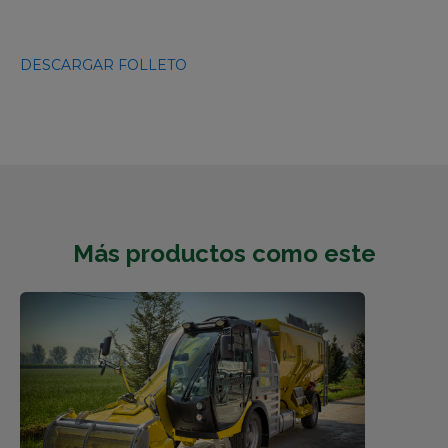
DESCARGAR FOLLETO
Más productos como este