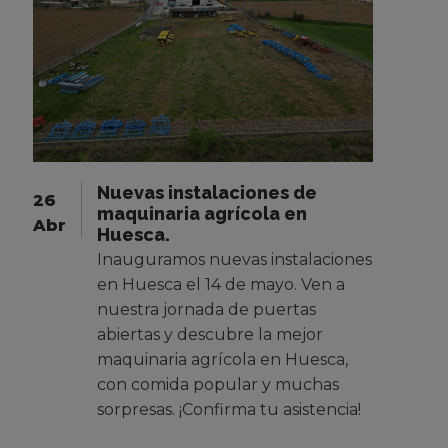
Nuevas instalaciones de
26
maquinaria agrícola en
Abr
Huesca.
Inauguramos nuevas instalaciones
en Huesca el 14 de mayo. Ven a
nuestra jornada de puertas
abiertas y descubre la mejor
maquinaria agrícola en Huesca,
con comida popular y muchas
sorpresas. ¡Confirma tu asistencia!