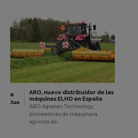
ARO, nuevo distribuidor de las
6
máquinas ELHO en España
Jun
ARO Agrarian Technology,
proveedores de maquinaria
agrícola de...