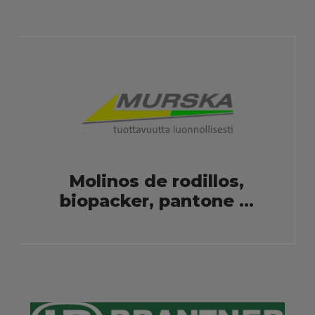
Molinos de rodillos,
biopacker, pantone ...