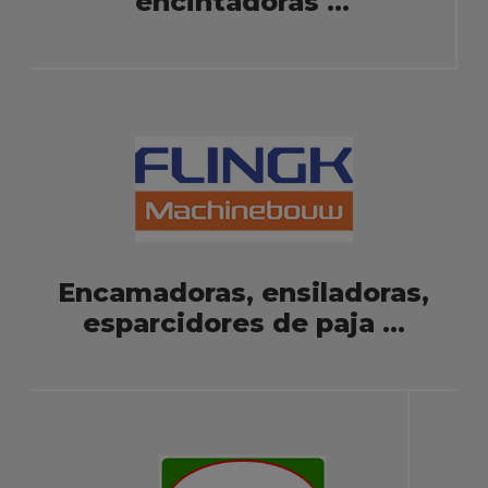
encintadoras ...
Encamadoras, ensiladoras,
esparcidores de paja ...