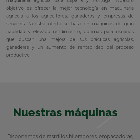
maquinaria agrícola para España y Portugal. Nuestro
objetivo es ofrecer la mejor tecnología en maquinaria
agrícola a los agricultores, ganaderos y empresas de
servicios. Nuestra oferta se basa en máquinas de gran
fiabilidad y elevado rendimiento, óptimas para usuarios
que buscan una mejora de sus prácticas agrícolas,
ganaderas y un aumento de rentabilidad del proceso
productivo.
Nuestras máquinas
Disponemos de rastrillos hileradores, empacadoras,