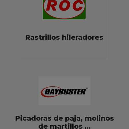
Rastrillos hileradores
Picadoras de paja, molinos
de martillos ...