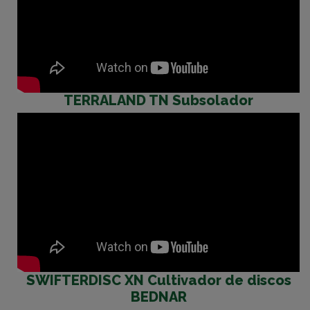
TERRALAND TN Subsolador
SWIFTERDISC XN Cultivador de discos
BEDNAR