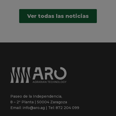
Ver todas las noticias
Paseo de la Independencia,
8 – 2ª Planta | 50004 Zaragoza
Email: info@aro.ag | Tel: 872 204 099