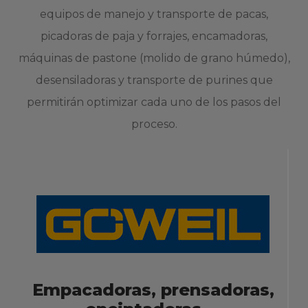
equipos de manejo y transporte de pacas,
picadoras de paja y forrajes, encamadoras,
máquinas de pastone (molido de grano húmedo),
desensiladoras y transporte de purines que
permitirán optimizar cada uno de los pasos del
proceso.
Empacadoras, prensadoras,