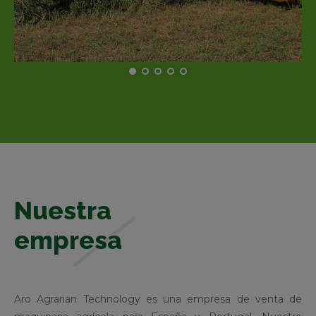
Nuestra
empresa
Aro Agrarian Technology es una empresa de venta de