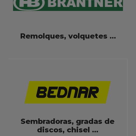
Remolques, volquetes ...
Sembradoras, gradas de
discos, chisel ...