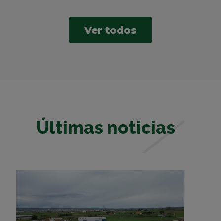
Ver todos
Últimas noticias