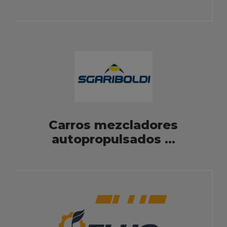
Carros mezcladores
autopropulsados ...