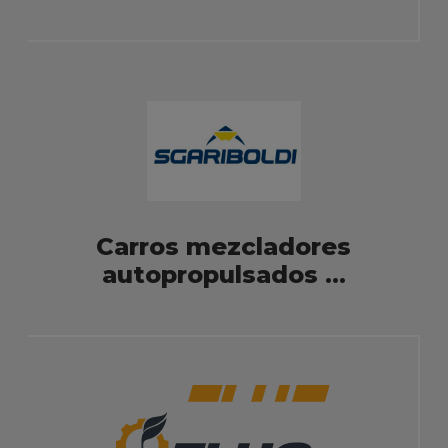
Carros mezcladores
autopropulsados ...