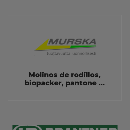
Molinos de rodillos,
biopacker, pantone ...