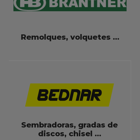
Remolques, volquetes ...
Sembradoras, gradas de
discos, chisel ...