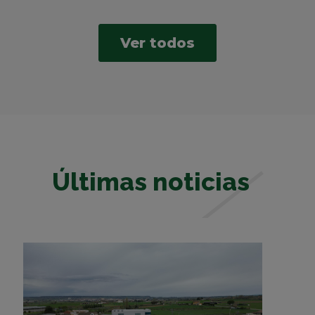
Ver todos
Últimas noticias