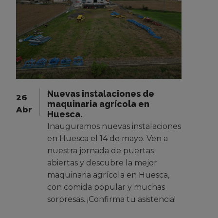
Nuevas instalaciones de
26
maquinaria agrícola en
Abr
Huesca.
Inauguramos nuevas instalaciones
en Huesca el 14 de mayo. Ven a
nuestra jornada de puertas
abiertas y descubre la mejor
maquinaria agrícola en Huesca,
con comida popular y muchas
sorpresas. ¡Confirma tu asistencia!