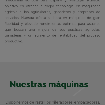
maquinaria agrícola para España y Portugal. Nuestro
objetivo es ofrecer la mejor tecnología en maquinaria
agrícola a los agricultores, ganaderos y empresas de
servicios. Nuestra oferta se basa en máquinas de gran
fiabilidad y elevado rendimiento, óptimas para usuarios
que buscan una mejora de sus prácticas agrícolas,
ganaderas y un aumento de rentabilidad del proceso
productivo.
Nuestras máquinas
Disponemos de rastrillos hileradores, empacadoras,