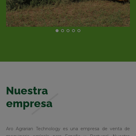
Nuestra
empresa
Aro Agrarian Technology es una empresa de venta de