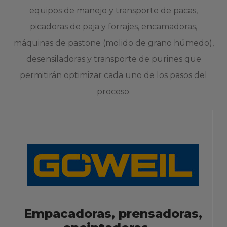
equipos de manejo y transporte de pacas,
picadoras de paja y forrajes, encamadoras,
máquinas de pastone (molido de grano húmedo),
desensiladoras y transporte de purines que
permitirán optimizar cada uno de los pasos del
proceso.
Empacadoras, prensadoras,