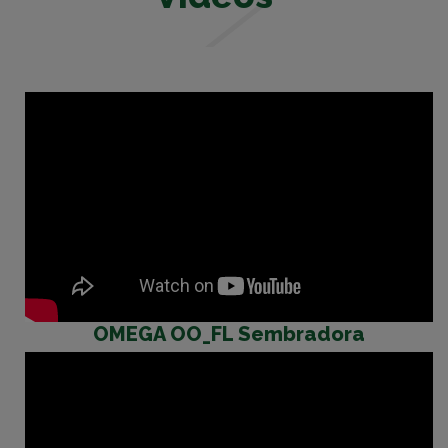
OMEGA OO_FL Sembradora