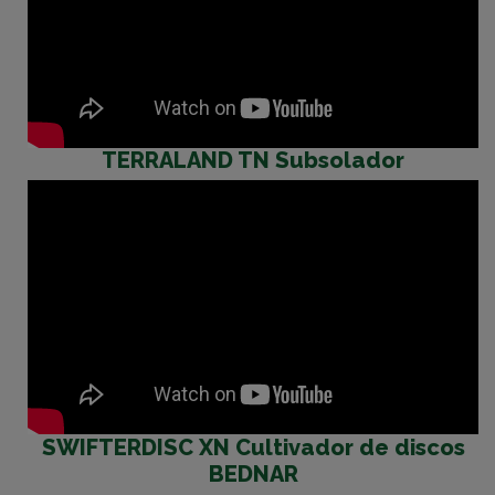
TERRALAND TN Subsolador
SWIFTERDISC XN Cultivador de discos
BEDNAR