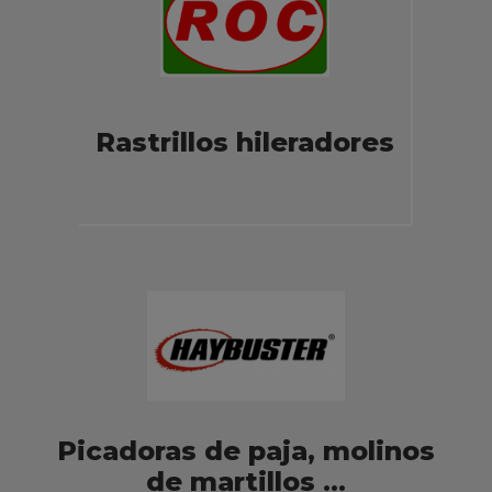
Rastrillos hileradores
Picadoras de paja, molinos
de martillos ...