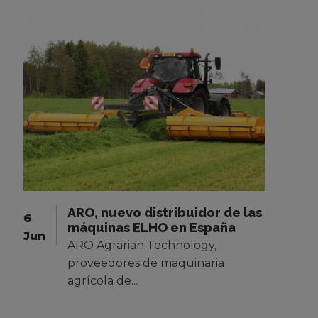
ARO, nuevo distribuidor de las
6
máquinas ELHO en España
Jun
ARO Agrarian Technology,
proveedores de maquinaria
agrícola de...