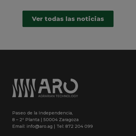
Ver todas las noticias
Paseo de la Independencia,
8 – 2ª Planta | 50004 Zaragoza
Email: info@aro.ag | Tel: 872 204 099