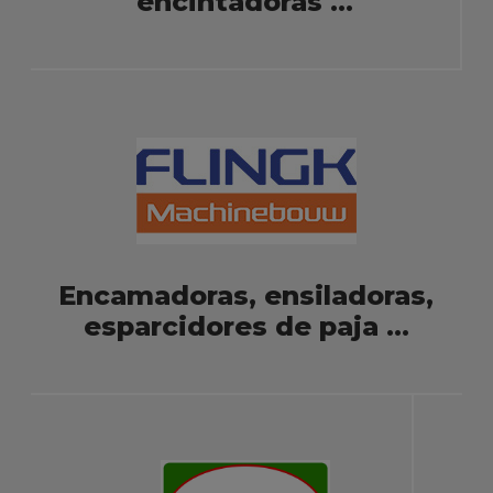
encintadoras ...
Encamadoras, ensiladoras,
esparcidores de paja ...