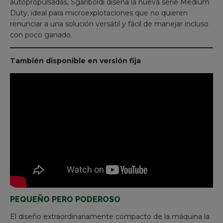
autopropulsadas, Sgariboldi diseña la nueva serie Medium
Duty, ideal para microexplotaciones que no quieren
renunciar a una solución versátil y fácil de manejar incluso
con poco ganado.
También disponible en versión fija
PEQUEÑO PERO PODEROSO
El diseño extraordinariamente compacto de la máquina la