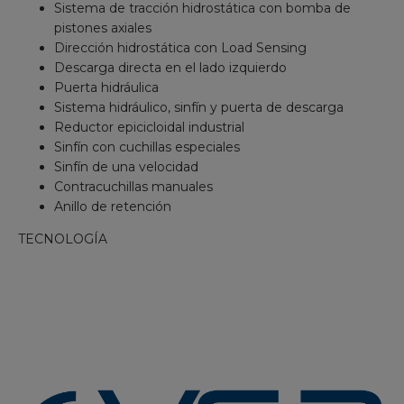
Sistema de tracción hidrostática con bomba de
pistones axiales
Dirección hidrostática con Load Sensing
Descarga directa en el lado izquierdo
Puerta hidráulica
Sistema hidráulico, sinfín y puerta de descarga
Reductor epicicloidal industrial
Sinfín con cuchillas especiales
Sinfín de una velocidad
Contracuchillas manuales
Anillo de retención
TECNOLOGÍA