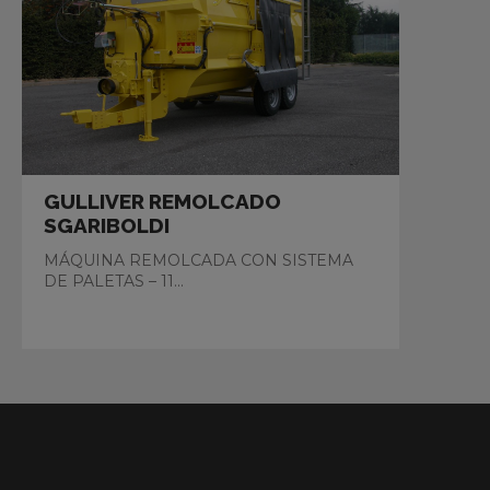
GULLIVER REMOLCADO
SGARIBOLDI
MÁQUINA REMOLCADA CON SISTEMA
DE PALETAS – 11...