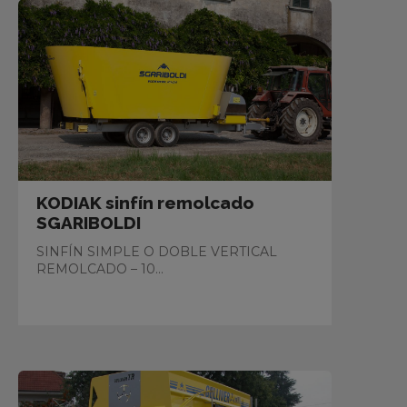
KODIAK sinfín remolcado
SGARIBOLDI
SINFÍN SIMPLE O DOBLE VERTICAL
REMOLCADO – 10...