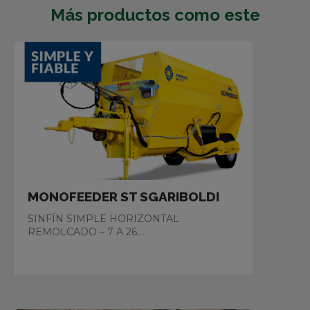
Más productos como este
MONOFEEDER ST SGARIBOLDI
SINFÍN SIMPLE HORIZONTAL
REMOLCADO – 7 A 26...