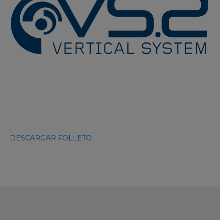
DESCARGAR FOLLETO