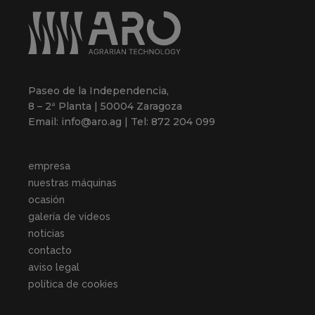
Paseo de la Independencia,
8 – 2ª Planta | 50004 Zaragoza
Email: info@aro.ag | Tel: 872 204 099
empresa
nuestras máquinas
ocasión
galería de videos
noticias
contacto
aviso legal
política de cookies