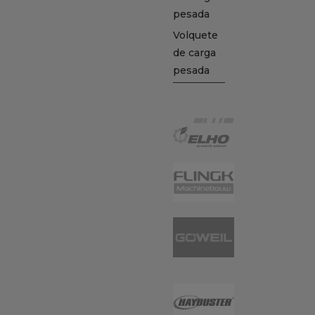
pesada
Volquete
de carga
pesada