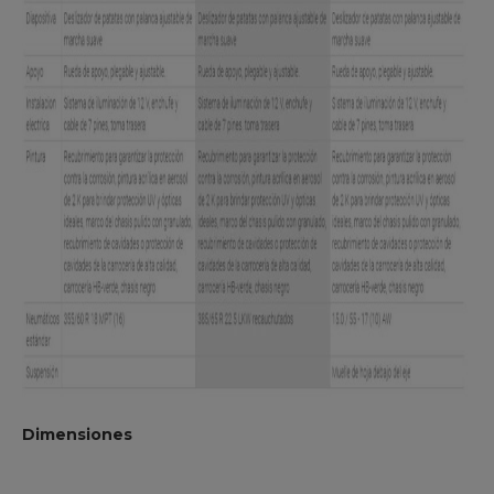
Dimensiones