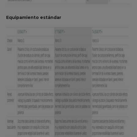
Equipamiento estándar