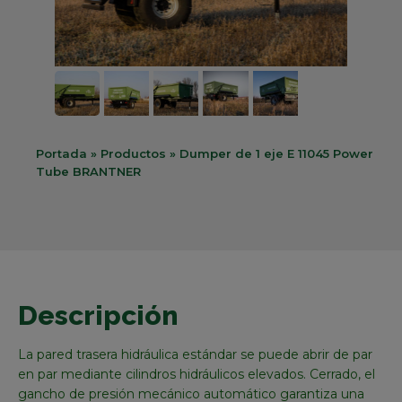
Portada
»
Productos
»
Dumper de 1 eje E 11045 Power
Tube BRANTNER
Descripción
La pared trasera hidráulica estándar se puede abrir de par
en par mediante cilindros hidráulicos elevados. Cerrado, el
gancho de presión mecánico automático garantiza una