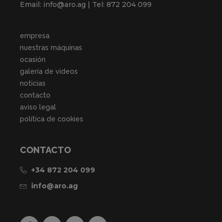
Email: info@aro.ag | Tel: 872 204 099
empresa
nuestras máquinas
ocasión
galería de videos
noticias
contacto
aviso legal
política de cookies
CONTACTO
+34 872 204 099
info@aro.ag