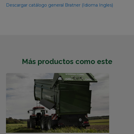
Descargar catálogo general Bratner (Idioma Ingles)
Más productos como este