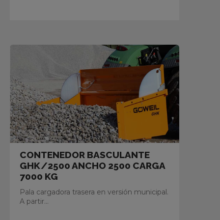
CONTENEDOR BASCULANTE
GHK/2500 ANCHO 2500 CARGA
7000 KG
Pala cargadora trasera en versión municipal.
A partir...