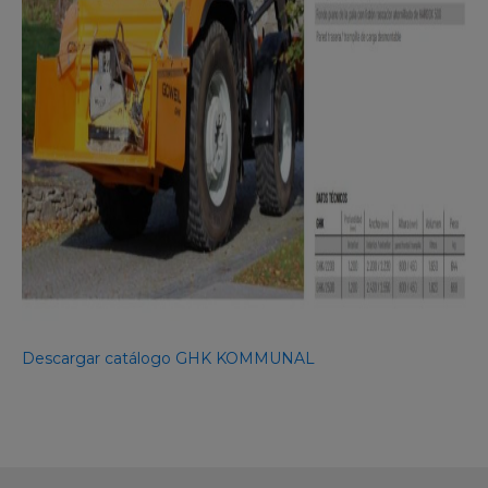
Descargar catálogo GHK KOMMUNAL