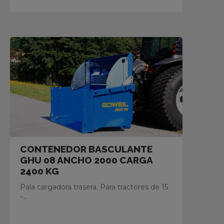
CONTENEDOR BASCULANTE
GHU 08 ANCHO 2000 CARGA
2400 KG
Pala cargadora trasera. Para tractores de 15
-...