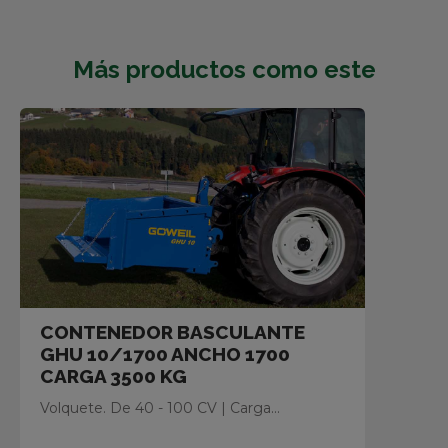
Más productos como este
CONTENEDOR BASCULANTE
GHU 10/1700 ANCHO 1700
CARGA 3500 KG
Volquete. De 40 - 100 CV | Carga...