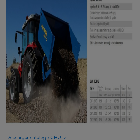
Descargar catálogo GHU 12