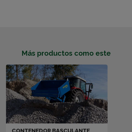
Más productos como este
CONTENEDOR BASCULANTE