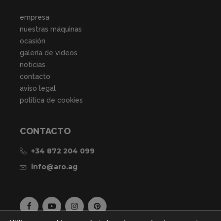
empresa
nuestras máquinas
ocasión
galería de videos
noticias
contacto
aviso legal
política de cookies
CONTACTO
+34 872 204 099
info@aro.ag