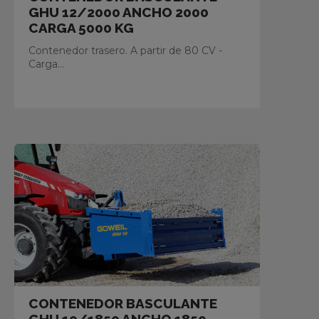
GHU 12/2000 ANCHO 2000
CARGA 5000 KG
Contenedor trasero. A partir de 80 CV -
Carga...
CONTENEDOR BASCULANTE