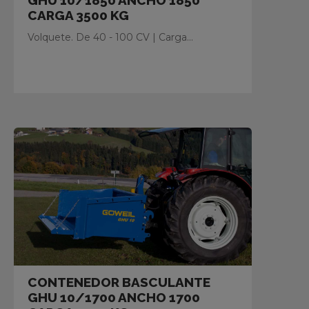
GHU 10/1850 ANCHO 1850
CARGA 3500 KG
Volquete. De 40 - 100 CV | Carga...
CONTENEDOR BASCULANTE
GHU 10/1700 ANCHO 1700