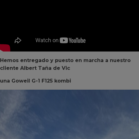
Hemos entregado y puesto en marcha a nuestro
cliente Albert Taña de Vic
una Goweil G-1 F125 kombi