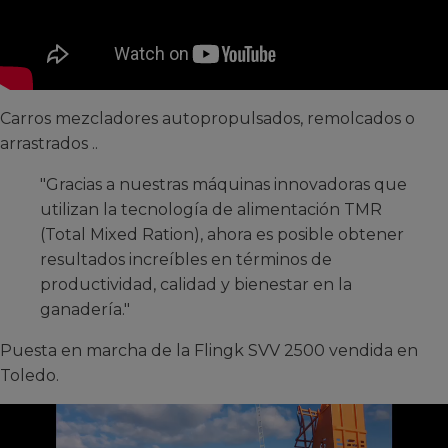
Carros mezcladores autopropulsados, remolcados o
arrastrados ..
"Gracias a nuestras máquinas innovadoras que
utilizan la tecnología de alimentación TMR
(Total Mixed Ration), ahora es posible obtener
resultados increíbles en términos de
productividad, calidad y bienestar en la
ganadería."
Puesta en marcha de la Flingk SVV 2500 vendida en
Toledo.