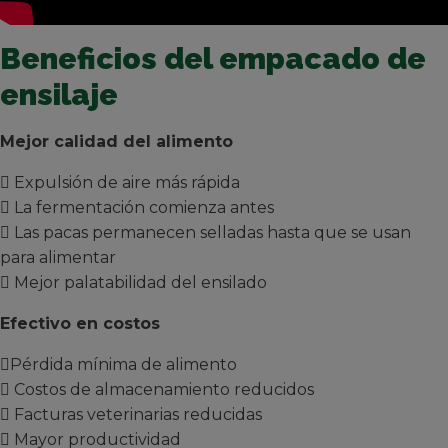
Beneficios del empacado de
ensilaje
Mejor calidad del alimento
 Expulsión de aire más rápida
 La fermentación comienza antes
 Las pacas permanecen selladas hasta que se usan
para alimentar
 Mejor palatabilidad del ensilado
Efectivo en costos
Pérdida mínima de alimento
 Costos de almacenamiento reducidos
 Facturas veterinarias reducidas
 Mayor productividad