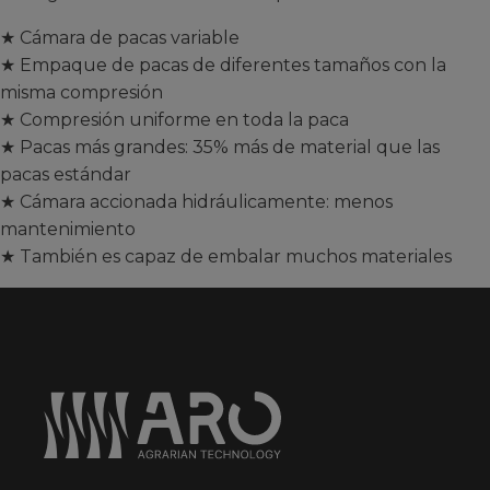
★ Cámara de pacas variable
★ Empaque de pacas de diferentes tamaños con la
misma compresión
★ Compresión uniforme en toda la paca
★ Pacas más grandes: 35% más de material que las
pacas estándar
★ Cámara accionada hidráulicamente: menos
mantenimiento
★ También es capaz de embalar muchos materiales