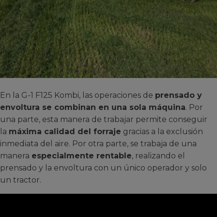
En la G-1 F125 Kombi, las operaciones de
prensado y
envoltura se combinan en una sola máquina
. Por
una parte, esta manera de trabajar permite conseguir
la
máxima calidad del forraje
gracias a la exclusión
inmediata del aire. Por otra parte, se trabaja de una
manera
especialmente rentable
, realizando el
prensado y la envoltura con un único operador y solo
un tractor.