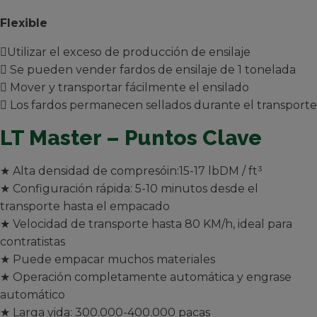
Flexible
Utilizar el exceso de producción de ensilaje
 Se pueden vender fardos de ensilaje de 1 tonelada
 Mover y transportar fácilmente el ensilado
 Los fardos permanecen sellados durante el transporte
LT Master – Puntos Clave
★ Alta densidad de compresóin:15-17 lbDM / ft³
★ Configuración rápida: 5-10 minutos desde el
transporte hasta el empacado
★ Velocidad de transporte hasta 80 KM/h, ideal para
contratistas
★ Puede empacar muchos materiales
★ Operación completamente automática y engrase
automático
★ Larga vida: 300.000-400.000 pacas