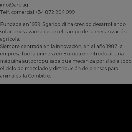
info@aro.ag
Telf. comercial +34 872 204 099
Fundada en 1959, Sgariboldi ha crecido desarrollando
soluciones avanzadas en el campo de la mecanización
agrícola.
Siempre centrada en la innovación, en el año 1987 la
empresa fue la primera en Europa en introducir una
máquina autopropulsada que mecaniza por sí sola todo
el ciclo de mezclado y distribución de piensos para
animales: la Combitre.