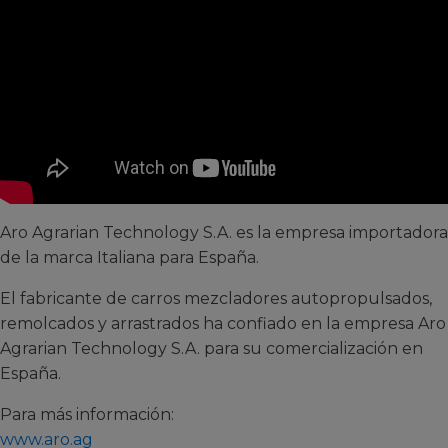
Aro Agrarian Technology S.A. es la empresa importadora
de la marca Italiana para España.
El fabricante de carros mezcladores autopropulsados,
remolcados y arrastrados ha confiado en la empresa Aro
Agrarian Technology S.A. para su comercialización en
España.
Para más información:
www.aro.ag