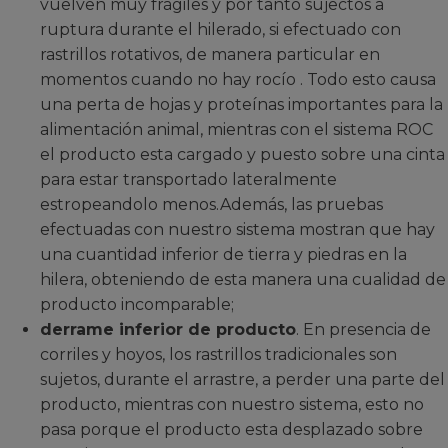
vuelven muy frágiles y por tanto sujectos a
ruptura durante el hilerado, si efectuado con
rastrillos rotativos, de manera particular en
momentos cuando no hay rocío . Todo esto causa
una perta de hojas y proteínas importantes para la
alimentación animal, mientras con el sistema ROC
el producto esta cargado y puesto sobre una cinta
para estar transportado lateralmente
estropeandolo menos.Además, las pruebas
efectuadas con nuestro sistema mostran que hay
una cuantidad inferior de tierra y piedras en la
hilera, obteniendo de esta manera una cualidad de
producto incomparable;
derrame inferior de producto
. En presencia de
corriles y hoyos, los rastrillos tradicionales son
sujetos, durante el arrastre, a perder una parte del
producto, mientras con nuestro sistema, esto no
pasa porque el producto esta desplazado sobre