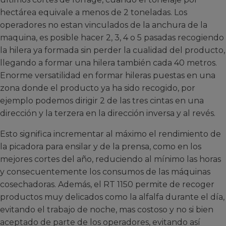
hectárea equivale a menos de 2 toneladas. Los
operadores no estan vinculados de la anchura de la
maquina, es posible hacer 2, 3, 4 o 5 pasadas recogiendo
la hilera ya formada sin perder la cualidad del producto,
llegando a formar una hilera también cada 40 metros.
Enorme versatilidad en formar hileras puestas en una
zona donde el producto ya ha sido recogido, por
ejemplo podemos dirigir 2 de las tres cintas en una
dirección y la terzera en la dirección inversa y al revés.
Esto significa incrementar al máximo el rendimiento de
la picadora para ensilar y de la prensa, como en los
mejores cortes del año, reduciendo al mínimo las horas
y consecuentemente los consumos de las máquinas
cosechadoras. Además, el RT 1150 permite de recoger
productos muy delicados como la alfalfa durante el día,
evitando el trabajo de noche, mas costoso y no si bien
aceptado de parte de los operadores, evitando así